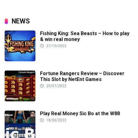
NEWS
Fishing King: Sea Beasts – How to play
& win real money
27/10/2022
Fortune Rangers Review – Discover
This Slot by NetEnt Games
25/07/2022
Play Real Money Sic Bo at the W88
18/06/2022