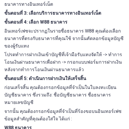
ธนาคารทางอินเทอร์เน็ต
ขั้นตอนที่ 3: เลือกบริการธนาคารทางอินเทอร์เน็ต
ขั้นตอนที่ 4: เลือก W88 ธนาคาร
อินเทอร์เฟซจะปรากฏในรายชื่อธนาคาร W88 คุณต้องเลือก
ธนาคารที่ตรงกับธนาคารที่คุณใช้ จากนั้นคัดลอกข้อมูลบัญชี
ของผู้รับแทง
โปรดทำการฝากเงินเข้าบัญชีที่เจ้ามือรับแทงจัดให้ -> ทำการ
โอนเงินผ่านธนาคารเพื่อฝาก -> กรอกแบบฟอร์มการฝากเงิน
หลังจากทำการโอนเงินผ่านธนาคารแล้ว
ขั้นตอนที่ 5: ดำเนินการฝากเงินให้เสร็จสิ้น
ก่อนเสร็จสิ้น คุณต้องกรอกข้อมูลที่จำเป็นในใบลงทะเบียน
บัญชีธนาคาร ซึ่งรวมถึง: ชื่อบัญชีธนาคาร ชื่อธนาคาร
หมายเลขบัญชี
จากนั้น คุณต้องกรอกข้อมูลที่จำเป็นที่ร้องขอบนอินเทอร์เฟซ
ข้อมูลสำคัญที่คุณต้องใส่ใจ ได้แก่ :
W88 ธนาคาร