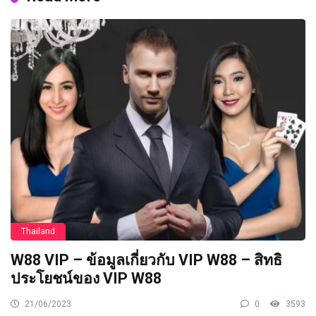
Thailand
W88 VIP – ข้อมูลเกี่ยวกับ VIP W88 – สิทธิ
ประโยชน์ของ VIP W88
21/06/2023
0
3593