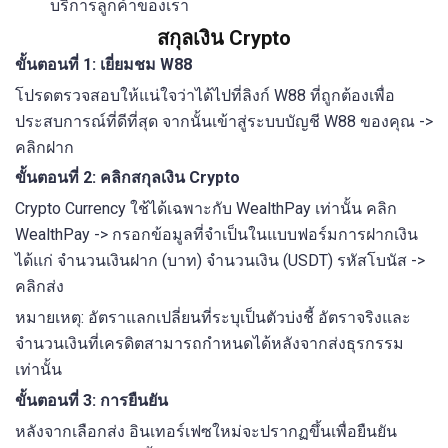
บริการลูกค้าของเรา
สกุลเงิน Crypto
ขั้นตอนที่ 1: เยี่ยมชม W88
โปรดตรวจสอบให้แน่ใจว่าได้ไปที่ลิงก์ W88 ที่ถูกต้องเพื่อ
ประสบการณ์ที่ดีที่สุด จากนั้นเข้าสู่ระบบบัญชี W88 ของคุณ ->
คลิกฝาก
ขั้นตอนที่ 2: คลิกสกุลเงิน Crypto
Crypto Currency ใช้ได้เฉพาะกับ WealthPay เท่านั้น คลิก
WealthPay -> กรอกข้อมูลที่จำเป็นในแบบฟอร์มการฝากเงิน
ได้แก่ จำนวนเงินฝาก (บาท) จำนวนเงิน (USDT) รหัสโบนัส ->
คลิกส่ง
หมายเหตุ: อัตราแลกเปลี่ยนที่ระบุเป็นตัวบ่งชี้ อัตราจริงและ
จำนวนเงินที่เครดิตสามารถกำหนดได้หลังจากส่งธุรกรรม
เท่านั้น
ขั้นตอนที่ 3: การยืนยัน
หลังจากเลือกส่ง อินเทอร์เฟซใหม่จะปรากฏขึ้นเพื่อยืนยัน