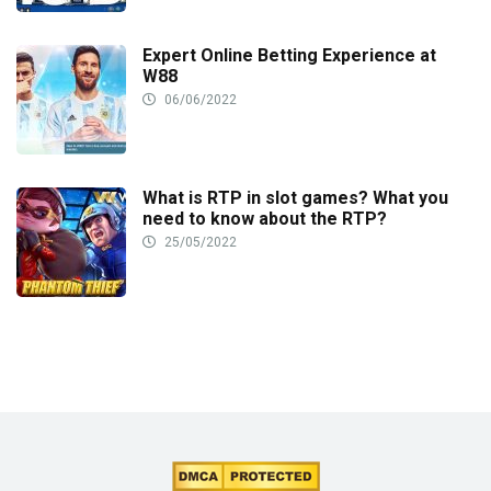
Expert Online Betting Experience at
W88
06/06/2022
What is RTP in slot games? What you
need to know about the RTP?
25/05/2022