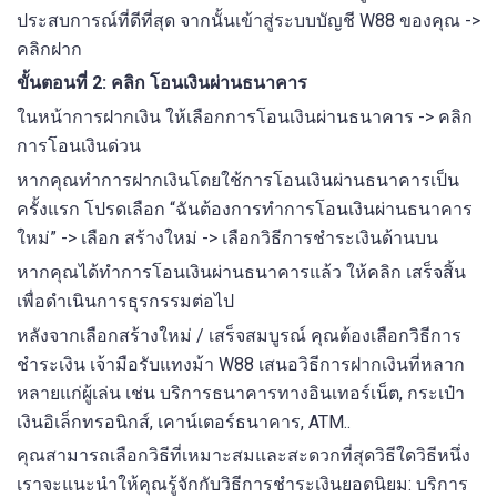
ประสบการณ์ที่ดีที่สุด จากนั้นเข้าสู่ระบบบัญชี W88 ของคุณ ->
คลิกฝาก
ขั้นตอนที่ 2: คลิก โอนเงินผ่านธนาคาร
ในหน้าการฝากเงิน ให้เลือกการโอนเงินผ่านธนาคาร -> คลิก
การโอนเงินด่วน
หากคุณทำการฝากเงินโดยใช้การโอนเงินผ่านธนาคารเป็น
ครั้งแรก โปรดเลือก “ฉันต้องการทำการโอนเงินผ่านธนาคาร
ใหม่” -> เลือก สร้างใหม่ -> เลือกวิธีการชำระเงินด้านบน
หากคุณได้ทำการโอนเงินผ่านธนาคารแล้ว ให้คลิก เสร็จสิ้น
เพื่อดำเนินการธุรกรรมต่อไป
หลังจากเลือกสร้างใหม่ / เสร็จสมบูรณ์ คุณต้องเลือกวิธีการ
ชำระเงิน เจ้ามือรับแทงม้า W88 เสนอวิธีการฝากเงินที่หลาก
หลายแก่ผู้เล่น เช่น บริการธนาคารทางอินเทอร์เน็ต, กระเป๋า
เงินอิเล็กทรอนิกส์, เคาน์เตอร์ธนาคาร, ATM..
คุณสามารถเลือกวิธีที่เหมาะสมและสะดวกที่สุดวิธีใดวิธีหนึ่ง
เราจะแนะนำให้คุณรู้จักกับวิธีการชำระเงินยอดนิยม: บริการ