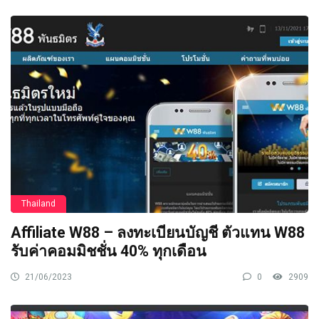
Thailand
Affiliate W88 – ลงทะเบียนบัญชี ตัวแทน W88
รับค่าคอมมิชชั่น 40% ทุกเดือน
21/06/2023
0
2909