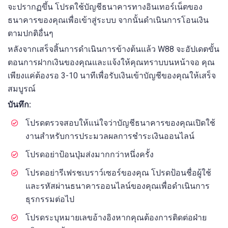
จะปรากฏขึ้น โปรดใช้บัญชีธนาคารทางอินเทอร์เน็ตของ
ธนาคารของคุณเพื่อเข้าสู่ระบบ จากนั้นดำเนินการโอนเงิน
ตามปกติอื่นๆ
หลังจากเสร็จสิ้นการดำเนินการข้างต้นแล้ว W88 จะอัปเดตขั้น
ตอนการฝากเงินของคุณและแจ้งให้คุณทราบบนหน้าจอ คุณ
เพียงแค่ต้องรอ 3-10 นาทีเพื่อรับเงินเข้าบัญชีของคุณให้เสร็จ
สมบูรณ์
บันทึก:
โปรดตรวจสอบให้แน่ใจว่าบัญชีธนาคารของคุณเปิดใช้
งานสำหรับการประมวลผลการชำระเงินออนไลน์
โปรดอย่าป้อนปุ่มส่งมากกว่าหนึ่งครั้ง
โปรดอย่ารีเฟรชเบราว์เซอร์ของคุณ โปรดป้อนชื่อผู้ใช้
และรหัสผ่านธนาคารออนไลน์ของคุณเพื่อดำเนินการ
ธุรกรรมต่อไป
โปรดระบุหมายเลขอ้างอิงหากคุณต้องการติดต่อฝ่าย